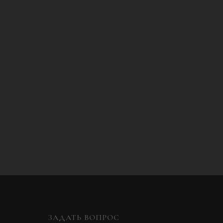
ЗАДАТЬ ВОПРОС