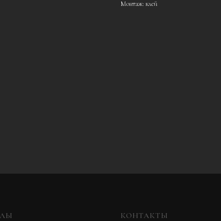
Монтаж: клей
ЕЛЫ
КОНТАКТЫ