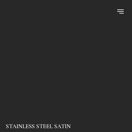
STAINLESS STEEL SATIN