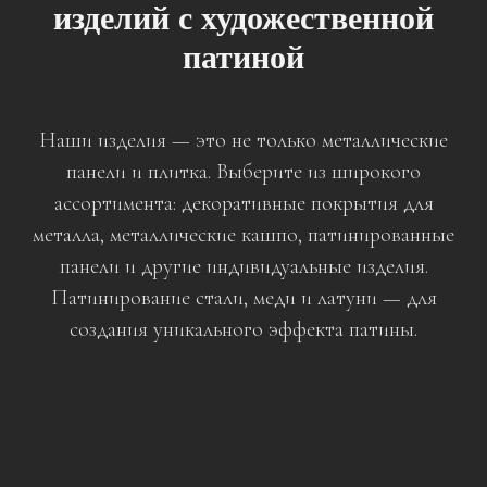
изделий с художественной
патиной
Наши изделия — это не только металлические
панели и плитка. Выберите из широкого
ассортимента: декоративные покрытия для
металла, металлические кашпо, патинированные
панели и другие индивидуальные изделия.
Патинирование стали, меди и латуни — для
создания уникального эффекта патины.