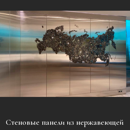
Стеновые панели из нержавеющей