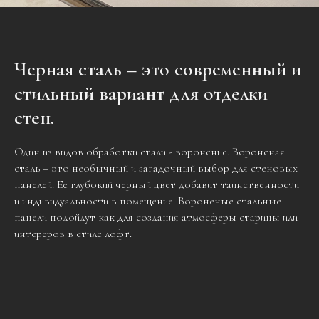
Черная сталь – это современный и
стильный вариант для отделки
стен.
Один из видов обработки стали - воронение. Вороненая
сталь – это необычный и загадочный выбор для стеновых
панелей. Ее глубокий черный цвет добавит таинственности
и индивидуальности в помещение. Вороненые стальные
панели подойдут как для создания атмосферы старины или
интереров в стиле лофт.