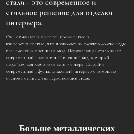
стали - это современное и
стильное решение для отделки
интерьера.
Они отличаются высокой прочностью и
износостойкостью, что позволяет им служить долгие годы
без изменения внешнего вида. Нержавеющая сталь имеет
современный и элегантный внешний вид, который
подойдет для любого стиля интерьера. Создайте
современный и функциональный интерьер с помощью
стеновых панелей из нержавеющей стали.
Больше металлических