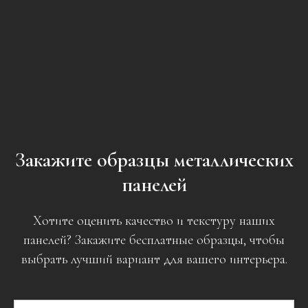
Закажите образцы металлических
панелей
Хотите оценить качество и текстуру наших
панелей? Закажите бесплатные образцы, чтобы
выбрать лучший вариант для вашего интерьера.