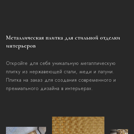
Металлическая плитка для стильной отделки
интерьеров
Откройте для себя уникальную металлическую
плитку из нержавеющей стали, меди и латуни.
Плитка на заказ для создания современного и
премиального дизайна в интерьерах.