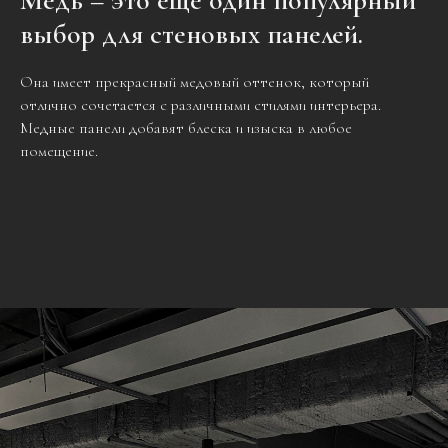
Медь – это еще один популярный
выбор для стеновых панелей.
Она имеет прекрасный медовый оттенок, который
отлично сочетается с различными стилями интерьера.
Медные панели добавят блеска и изыска в любое
помещение.