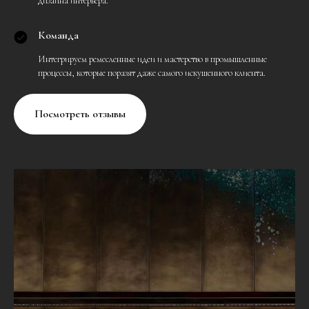
дизайна интерьера.
Команда
Интегрируем ремесленные идеи и мастерство в промышленные
процессы, которые поразят даже самого искушенного клиента.
Посмотреть отзывы