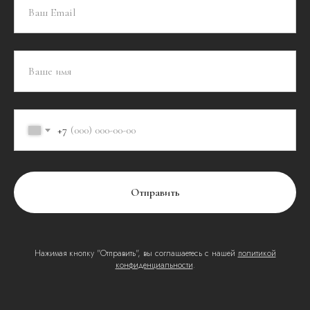
+7
Отправить
Нажимая кнопку "Отправить", вы соглашаетесь с нашей
политикой
конфиденциальности
.