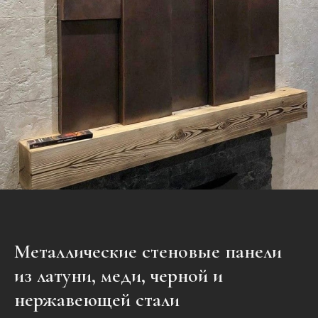
Металлические стеновые панели
из латуни, меди, черной и
нержавеющей стали