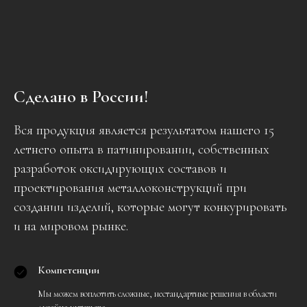
Сделано в России!
Вся продукция является результатом нашего 15
летнего опыта в патинировании, собственных
разработок оксидирующих составов и
проектирования металлоконструкций при
создании изделий, которые могут конкурировать
и на мировом рынке.
Компетенции
Мы можем воплотить сложные, нестандартные решения в области