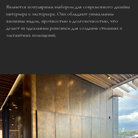
Являются популярным выбором для современного дизайна
интерьера и экстерьера. Они обладают уникальным
внешним видом, прочностью и долговечностью, что
делает их идеальным решением для создания стильных и
элегантных помещений.