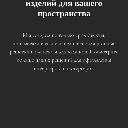
изделий для вашего
пространства
Мы создаем не только арт-объекты,
но и металлические панели, вентиляционные
решетки и элементы для каминов. Посмотрите
больше наших решений для оформления
интерьеров и экстерьеров.