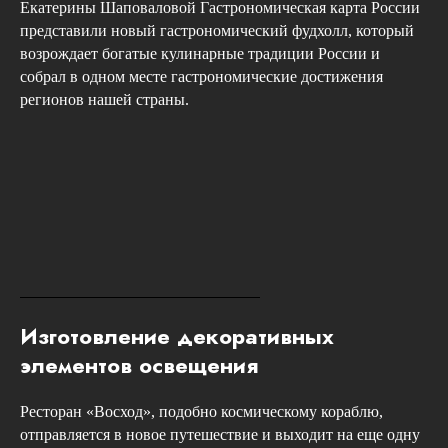
Екатерины Шаповаловой Гастрономическая карта России
представили новый гастрономический фудхолл, который
возрождает богатые кулинарные традиции России и
собрал в одном месте гастрономические достижения
регионов нашей страны.
Изготовление декоративных
элементов освещения
Ресторан «Восход», подобно космическому кораблю,
отправляется в новое путешествие и выходит на еще одну