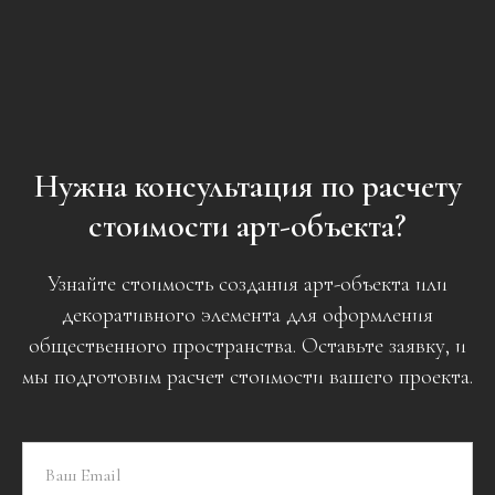
Нужна консультация по расчету
стоимости арт-объекта?
Узнайте стоимость создания арт-объекта или
декоративного элемента для оформления
общественного пространства. Оставьте заявку, и
мы подготовим расчет стоимости вашего проекта.