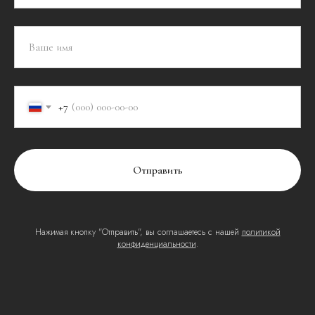
+7
Отправить
Нажимая кнопку "Отправить", вы соглашаетесь с нашей
политикой
конфиденциальности
.