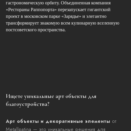
гастрономическую орбиту. Объединенная компания
«Рестораны Раппопорта» перезапускает гигантский
проект в московском парке «Зарядье» и элегантно
трансформирует знакомую всем кулинарную вселенную
постсоветского пространства.
Ищете уникальные арт объекты для
благоустройства?
Арт объекты и декоративные элементы
от
Metallpatina — это уникальные решения для