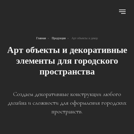
Главная
»
Продукция
»
Арт объекты и декор
Арт объекты и декоративные
элементы для городского
пространства
Создаем декоративные конструкции любого
дизайна и сложности для оформления городских
пространств.