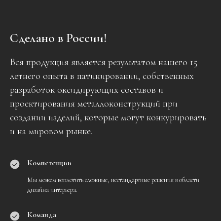
Сделано в России!
Вся продукция является результатом нашего 15
летнего опыта в патинировании, собственных
разработок оксидирующих составов и
проектирования металлоконструкций при
создании изделий, которые могут конкурировать
и на мировом рынке.
Компетенции
Мы можем воплотить сложные, нестандартные решения в области
дизайна интерьера.
Команда