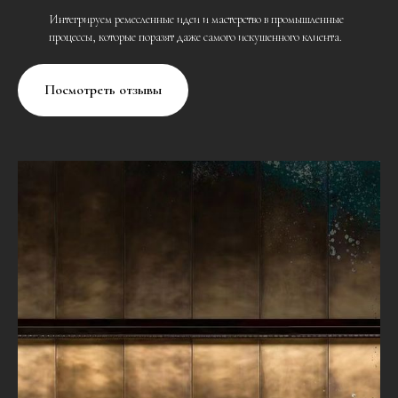
Интегрируем ремесленные идеи и мастерство в промышленные
процессы, которые поразят даже самого искушенного клиента.
Посмотреть отзывы