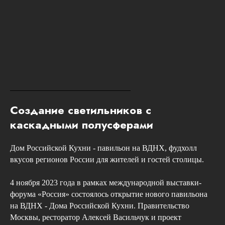
Создание светильников с
каскадными полусферами
Дом Российской Кухни - павильон на ВДНХ, фудхолл
вкусов регионов России для жителей и гостей столицы.
4 ноября 2023 года в рамках международной выставки-
форума «Россия» состоялось открытие нового павильона
на ВДНХ - Дома Российской Кухни. Правительство
Москвы, ресторатор Алексей Васильчук и проект