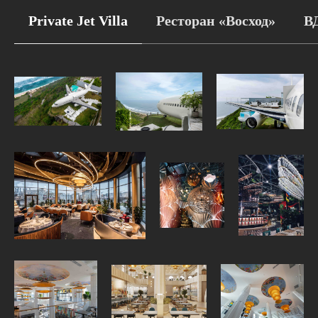
Private Jet Villa
Ресторан «Восход»
В