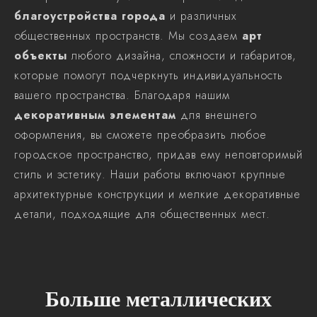
благоустройства города
и различных
общественных пространств. Мы создаем
арт
объекты
любого дизайна, сложности и габаритов,
которые помогут подчеркнуть индивидуальность
вашего пространства. Благодаря нашим
декоративным элементам
для внешнего
оформления, вы сможете преобразить любое
городское пространство, придав ему неповторимый
стиль и эстетику. Наши работы включают крупные
архитектурные конструкции и мелкие декоративные
детали, подходящие для общественных мест.
Больше металлических