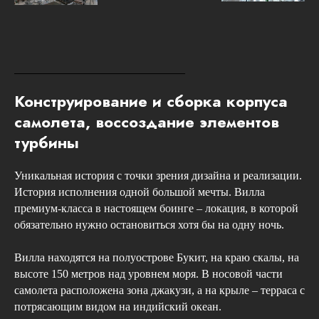
Конструирование и сборка корпуса
самолета, воссоздание элементов
турбины
Уникальная история с точки зрения дизайна и реализации.
История исполнения одной большой мечты. Вилла
премиум-класса в настоящем боинге – локация, в которой
обязательно нужно остановиться хотя бы на одну ночь.
Вилла находятся на полуострове Букит, на краю скалы, на
высоте 150 метров над уровнем моря. В носовой части
самолета расположена зона джакузи, а на крыле – терраса с
потрясающим видом на индийский океан.