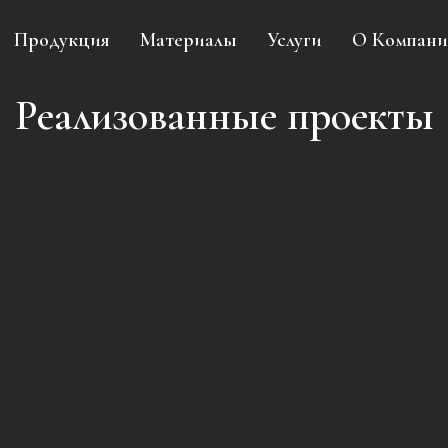
Продукция
Материалы
Услуги
О Компан
Реализованные проекты