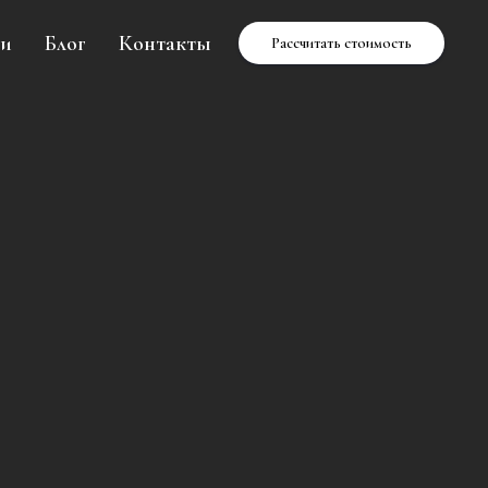
ии
Блог
Контакты
Рассчитать стоимость