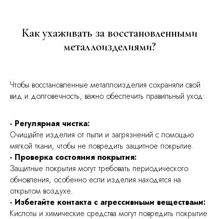
Как ухаживать за восстановленными
металлоизделиями?
Чтобы восстановленные металлоизделия сохраняли свой
вид и долговечность, важно обеспечить правильный уход:
- Регулярная чистка:
Очищайте изделия от пыли и загрязнений с помощью
мягкой ткани, чтобы не повредить защитное покрытие.
- Проверка состояния покрытия:
Защитные покрытия могут требовать периодического
обновления, особенно если изделия находятся на
открытом воздухе.
- Избегайте контакта с агрессивными веществами:
Кислоты и химические средства могут повредить покрытие