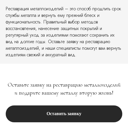
Реставрация металлоизделий – это способ продлить срок
службы металла и вернуть ему прежний блеск и
функциональность. Правильный выбор методов
восстановления, нанесение защитных покрытий и
регулярный уход за изделиями помогают сохранить их
вид на долгие годы. Оставьте заявку на реставрацию
металлоизделий, и наши специалисты помогут вам вернуть
изделиям свежий и аккуратный вид.
Оставьте заявку на реставрацию металлоизделий
и подарите вашему металлу вторую жизнь!
Оставить заявку