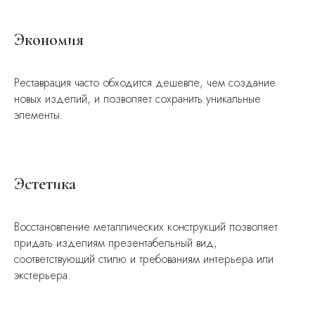
Экономия
Реставрация часто обходится дешевле, чем создание
новых изделий, и позволяет сохранить уникальные
элементы.
Эстетика
Восстановление металлических конструкций позволяет
придать изделиям презентабельный вид,
соответствующий стилю и требованиям интерьера или
экстерьера.