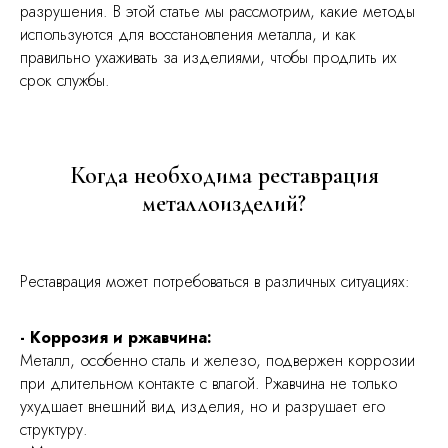
разрушения. В этой статье мы рассмотрим, какие методы
используются для восстановления металла, и как
правильно ухаживать за изделиями, чтобы продлить их
срок службы.
Когда необходима реставрация
металлоизделий?
Реставрация может потребоваться в различных ситуациях:
- Коррозия и ржавчина:
Металл, особенно сталь и железо, подвержен коррозии
при длительном контакте с влагой. Ржавчина не только
ухудшает внешний вид изделия, но и разрушает его
структуру.