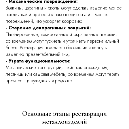
- Механические повреждения:
Вмятины, царапины и сколы могут сделать изделие менее
эстетичным и привести к накоплению влаги в местах
повреждений, что ускоряет коррозию.
- Старение декоративных покрытий:
Патинированные, лакированные и окрашенные покрытия
со временем могут тускнеть и утрачивать первоначальный
блеск. Реставрация помогает обновить их и вернуть
изделию презентабельный вид.
- Утрата функциональности:
Металлические конструкции, такие как ограждения,
лестницы или садовая мебель, со временем могут терять
прочность и нуждаться в ремонте.
Основные этапы реставрации
металлоизделий