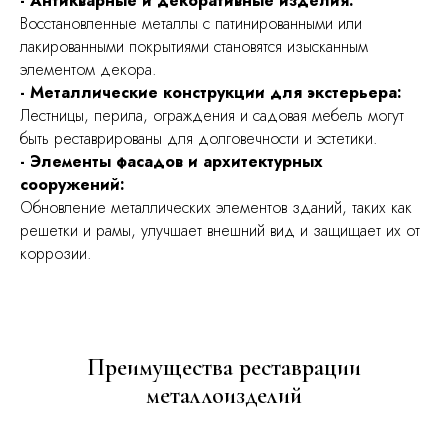
- Антикварные и декоративные изделия:
Восстановленные металлы с патинированными или
лакированными покрытиями становятся изысканным
элементом декора.
- Металлические конструкции для экстерьера:
Лестницы, перила, ограждения и садовая мебель могут
быть реставрированы для долговечности и эстетики.
- Элементы фасадов и архитектурных
сооружений:
Обновление металлических элементов зданий, таких как
решетки и рамы, улучшает внешний вид и защищает их от
коррозии.
Преимущества реставрации
металлоизделий