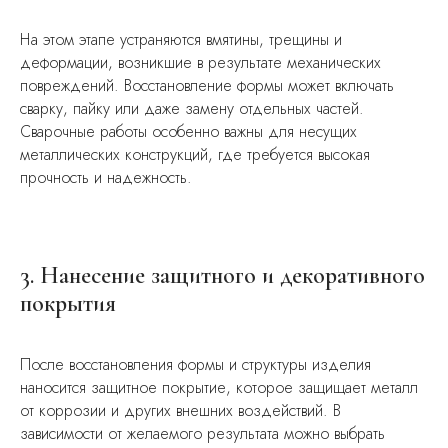
На этом этапе устраняются вмятины, трещины и
деформации, возникшие в результате механических
повреждений. Восстановление формы может включать
сварку, пайку или даже замену отдельных частей.
Сварочные работы особенно важны для несущих
металлических конструкций, где требуется высокая
прочность и надежность.
3. Нанесение защитного и декоративного
покрытия
После восстановления формы и структуры изделия
наносится защитное покрытие, которое защищает металл
от коррозии и других внешних воздействий. В
зависимости от желаемого результата можно выбрать