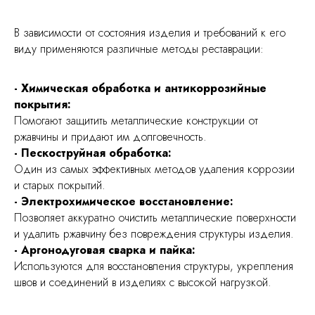
В зависимости от состояния изделия и требований к его
виду применяются различные методы реставрации:
- Химическая обработка и антикоррозийные
покрытия:
Помогают защитить металлические конструкции от
ржавчины и придают им долговечность.
- Пескоструйная обработка:
Один из самых эффективных методов удаления коррозии
и старых покрытий.
- Электрохимическое восстановление:
Позволяет аккуратно очистить металлические поверхности
и удалить ржавчину без повреждения структуры изделия.
- Аргонодуговая сварка и пайка:
Используются для восстановления структуры, укрепления
швов и соединений в изделиях с высокой нагрузкой.