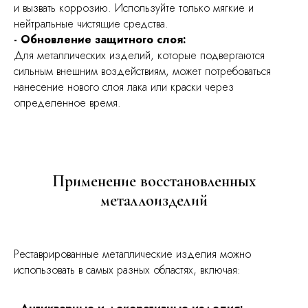
и вызвать коррозию. Используйте только мягкие и
нейтральные чистящие средства.
- Обновление защитного слоя:
Для металлических изделий, которые подвергаются
сильным внешним воздействиям, может потребоваться
нанесение нового слоя лака или краски через
определенное время.
Применение восстановленных
металлоизделий
Реставрированные металлические изделия можно
использовать в самых разных областях, включая: