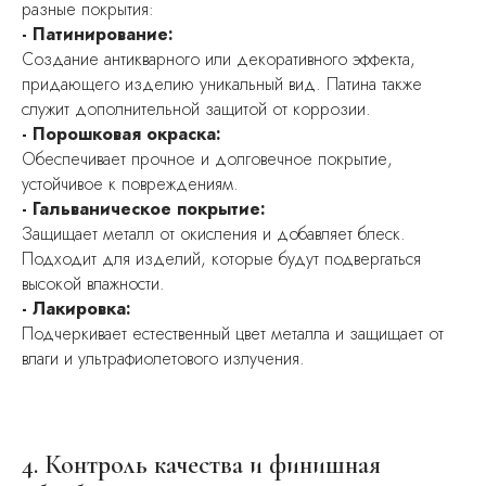
разные покрытия:
- Патинирование:
Создание антикварного или декоративного эффекта,
придающего изделию уникальный вид. Патина также
служит дополнительной защитой от коррозии.
- Порошковая окраска:
Обеспечивает прочное и долговечное покрытие,
устойчивое к повреждениям.
- Гальваническое покрытие:
Защищает металл от окисления и добавляет блеск.
Подходит для изделий, которые будут подвергаться
высокой влажности.
- Лакировка:
Подчеркивает естественный цвет металла и защищает от
влаги и ультрафиолетового излучения.
4. Контроль качества и финишная