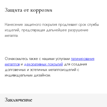
Защита от коррозии
Нанесение защитного покрытия продлевает срок службы
изделий, предотвращая дальнейшее разрушение
металла.
Ознакомьтесь также с нашими услугами
патинирования
металлов
и
декоративных покрытий
для создания
долговечных и эстетичных металлоизделий с
индивидуальным дизайном.
Заключение