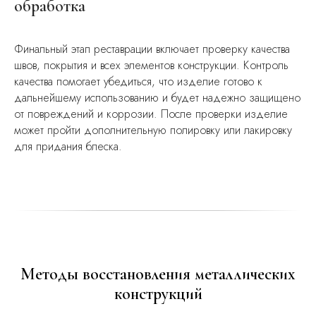
обработка
Финальный этап реставрации включает проверку качества
швов, покрытия и всех элементов конструкции. Контроль
качества помогает убедиться, что изделие готово к
дальнейшему использованию и будет надежно защищено
от повреждений и коррозии. После проверки изделие
может пройти дополнительную полировку или лакировку
для придания блеска.
Методы восстановления металлических
конструкций