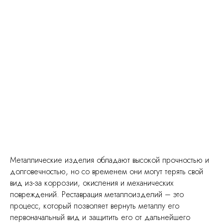
Металлические изделия обладают высокой прочностью и
долговечностью, но со временем они могут терять свой
вид из-за коррозии, окисления и механических
повреждений. Реставрация металлоизделий – это
процесс, который позволяет вернуть металлу его
первоначальный вид и защитить его от дальнейшего