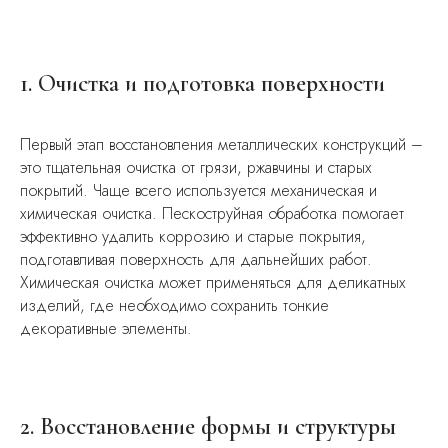
1. Очистка и подготовка поверхности
Первый этап восстановления металлических конструкций –
это тщательная очистка от грязи, ржавчины и старых
покрытий. Чаще всего используется механическая и
химическая очистка. Пескоструйная обработка помогает
эффективно удалить коррозию и старые покрытия,
подготавливая поверхность для дальнейших работ.
Химическая очистка может применяться для деликатных
изделий, где необходимо сохранить тонкие
декоративные элементы.
2. Восстановление формы и структуры