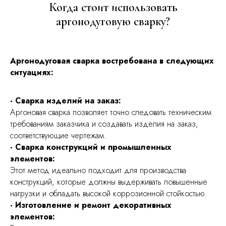
Когда стоит использовать
аргонодуговую сварку?
Аргонодуговая сварка востребована в следующих
ситуациях:
- Сварка изделий на заказ:
Аргоновая сварка позволяет точно следовать техническим
требованиям заказчика и создавать изделия на заказ,
соответствующие чертежам.
- Сварка конструкций и промышленных
элементов:
Этот метод идеально подходит для производства
конструкций, которые должны выдерживать повышенные
нагрузки и обладать высокой коррозионной стойкостью.
- Изготовление и ремонт декоративных
элементов: