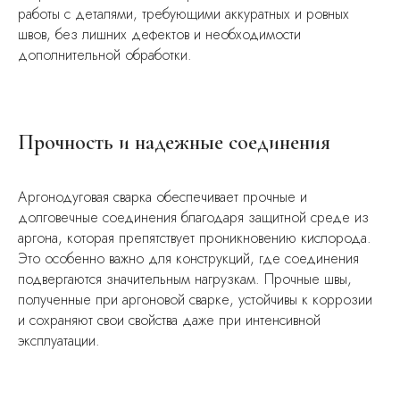
работы с деталями, требующими аккуратных и ровных
швов, без лишних дефектов и необходимости
дополнительной обработки.
Прочность и надежные соединения
Аргонодуговая сварка обеспечивает прочные и
долговечные соединения благодаря защитной среде из
аргона, которая препятствует проникновению кислорода.
Это особенно важно для конструкций, где соединения
подвергаются значительным нагрузкам. Прочные швы,
полученные при аргоновой сварке, устойчивы к коррозии
и сохраняют свои свойства даже при интенсивной
эксплуатации.