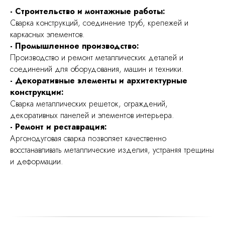
- Строительство и монтажные работы:
Сварка конструкций, соединение труб, крепежей и
каркасных элементов.
- Промышленное производство:
Производство и ремонт металлических деталей и
соединений для оборудования, машин и техники.
- Декоративные элементы и архитектурные
конструкции:
Сварка металлических решеток, ограждений,
декоративных панелей и элементов интерьера.
- Ремонт и реставрация:
Аргонодуговая сварка позволяет качественно
восстанавливать металлические изделия, устраняя трещины
и деформации.