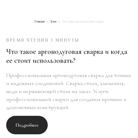
Главная
»
Блог
»
Что такое аргонодуговая сварка
ВРЕМЯ ЧТЕНИЯ 3 МИНУТЫ
Что такое аргонодуговая сварка и когда
ее стоит использовать?
Профессиональная аргонодуговая сварка для точных
и надежных соединений. Сварка стали, алюминия,
меди и нержавеющей стали на заказ. Услуги
профессиональной сварки для создания прочных и
долговечных конструкций.
Подробнее