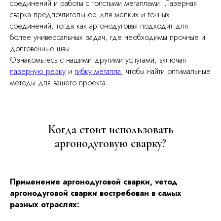
соединений и работы с толстыми металлами. Лазерная
сварка предпочтительнее для мелких и точных
соединений, тогда как аргонодуговая подходит для
более универсальных задач, где необходимы прочные и
долговечные швы.
Ознакомьтесь с нашими другими услугами, включая
лазерную резку
и
гибку металла
, чтобы найти оптимальные
методы для вашего проекта.
Когда стоит использовать
аргонодуговую сварку?
Применение аргонодуговой сварки, vетод
аргонодуговой сварки востребован в самых
разных отраслях: