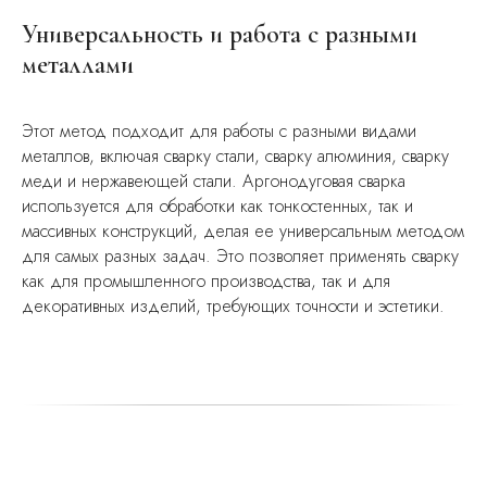
Универсальность и работа с разными
металлами
Этот метод подходит для работы с разными видами
металлов, включая сварку стали, сварку алюминия, сварку
меди и нержавеющей стали. Аргонодуговая сварка
используется для обработки как тонкостенных, так и
массивных конструкций, делая ее универсальным методом
для самых разных задач. Это позволяет применять сварку
как для промышленного производства, так и для
декоративных изделий, требующих точности и эстетики.