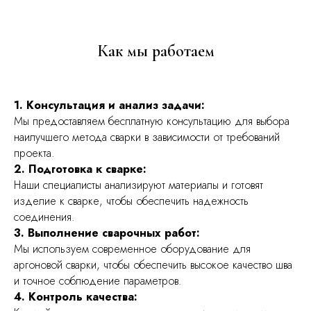
Как мы работаем
1. Консультация и анализ задачи:
Мы предоставляем бесплатную консультацию для выбора
наилучшего метода сварки в зависимости от требований
проекта.
2. Подготовка к сварке:
Наши специалисты анализируют материалы и готовят
изделие к сварке, чтобы обеспечить надежность
соединения.
3. Выполнение сварочных работ:
Мы используем современное оборудование для
аргоновой сварки, чтобы обеспечить высокое качество шва
и точное соблюдение параметров.
4. Контроль качества: