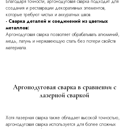
Благодаря точности, аргонодуговая сварка подходит для
создания и реставрации декоративных элементов,
которые требуют чистых и аккуратных швов.
- Сварка деталей и соединений из цветных
металлов:
Аргонодуговая сварка позволяет обрабатывать алюминий,
медь, латунь и нержавеющую сталь без потери свойств
материала.
Аргонодуговая сварка в сравнении с
лазерной сваркой
Хотя лазерная сварка также обладает высокой точностью,
аргонодуговая сварка используется для более сложных