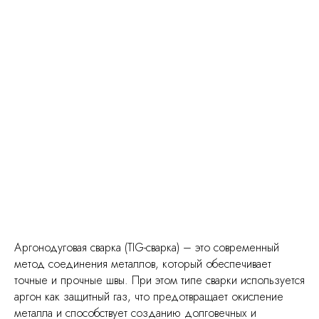
Аргонодуговая сварка (TIG-сварка) – это современный
метод соединения металлов, который обеспечивает
точные и прочные швы. При этом типе сварки используется
аргон как защитный газ, что предотвращает окисление
металла и способствует созданию долговечных и