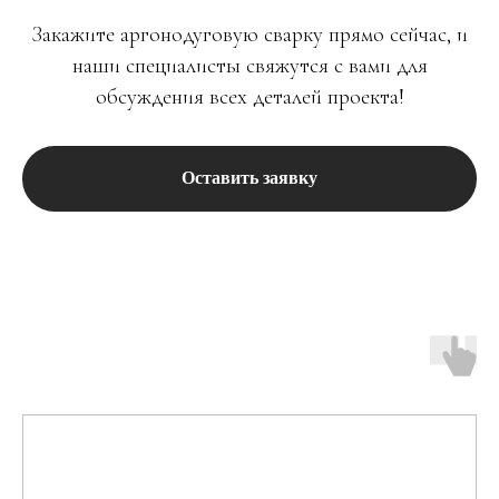
Закажите аргонодуговую сварку прямо сейчас, и
наши специалисты свяжутся с вами для
обсуждения всех деталей проекта!
Оставить заявку