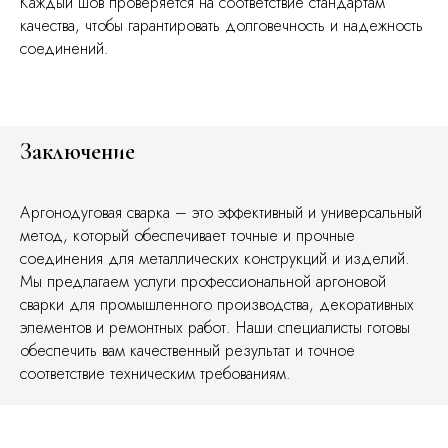
Каждый шов проверяется на соответствие стандартам
качества, чтобы гарантировать долговечность и надежность
соединений.
Заключение
Аргонодуговая сварка – это эффективный и универсальный
метод, который обеспечивает точные и прочные
соединения для металлических конструкций и изделий.
Мы предлагаем услуги профессиональной аргоновой
сварки для промышленного производства, декоративных
элементов и ремонтных работ. Наши специалисты готовы
обеспечить вам качественный результат и точное
соответствие техническим требованиям.