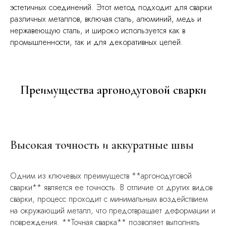
эстетичных соединений. Этот метод подходит для сварки
различных металлов, включая сталь, алюминий, медь и
нержавеющую сталь, и широко используется как в
промышленности, так и для декоративных целей.
Преимущества аргонодуговой сварки
Высокая точность и аккуратные швы
Одним из ключевых преимуществ **аргонодуговой
сварки** является ее точность. В отличие от других видов
сварки, процесс проходит с минимальным воздействием
на окружающий металл, что предотвращает деформации и
повреждения. **Точная сварка** позволяет выполнять